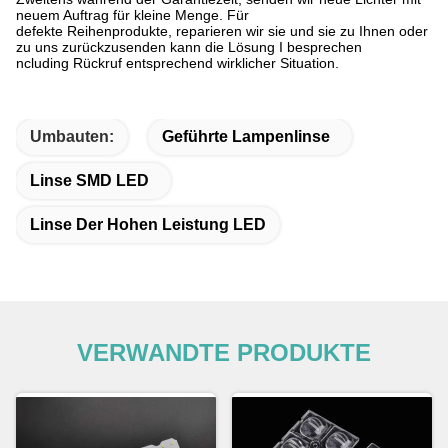
neuem Auftrag für kleine Menge. Für
defekte Reihenprodukte, reparieren wir sie und sie zu Ihnen oder
zu uns zurückzusenden kann die Lösung I besprechen
ncluding Rückruf entsprechend wirklicher Situation.
Umbauten:
Geführte Lampenlinse
Linse SMD LED
Linse Der Hohen Leistung LED
VERWANDTE PRODUKTE