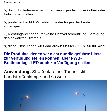
Celsiusgrad.
5, die LED-Umbauausrüstungen kein irgendein Quecksilber oder
Führung enthalten.
6, produziert nicht UVstrahlen, die die Augen der Leute
schädigen.
7, Richtungslicht bedeutet keine Lichtverschmutzung, Befolgung
des bewölkten Himmels.
8, diese Linse haben wir Grad 30/60/90/90x120/80x150 für Wahl.
Die Produkte, denen wir nicht nur die geführte Linse
zur Verfügung stellen können, aber PWB-
Brettmontage LED auch zur Verfügung stellen.
Anwendung:
Straßenlaterne, Tunnellicht,
Landstraßenlampe und so weiter.