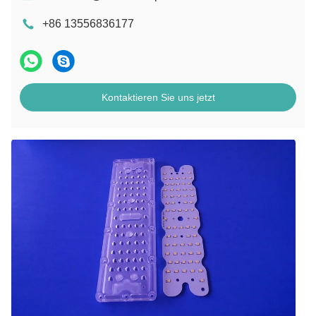
+86 13556836177
Kontaktieren Sie uns jetzt