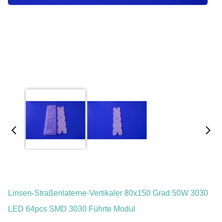
Linsen-Straßenlaterne-Vertikaler 80x150 Grad 50W 3030
LED 64pcs SMD 3030 Führte Modul