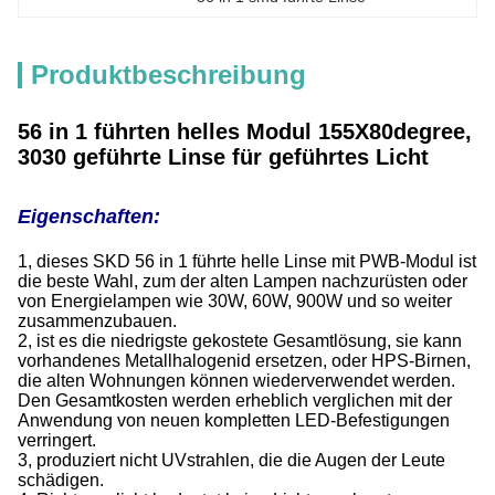
Produktbeschreibung
56 in 1 führten helles Modul 155X80degree,
3030 geführte Linse für geführtes Licht
Eigenschaften:
1, dieses SKD 56 in 1 führte helle Linse mit PWB-Modul ist
die beste Wahl, zum der alten Lampen nachzurüsten oder
von Energielampen wie 30W, 60W, 900W und so weiter
zusammenzubauen.
2, ist es die niedrigste gekostete Gesamtlösung, sie kann
vorhandenes Metallhalogenid ersetzen, oder HPS-Birnen,
die alten Wohnungen können wiederverwendet werden.
Den Gesamtkosten werden erheblich verglichen mit der
Anwendung von neuen kompletten LED-Befestigungen
verringert.
3, produziert nicht UVstrahlen, die die Augen der Leute
schädigen.