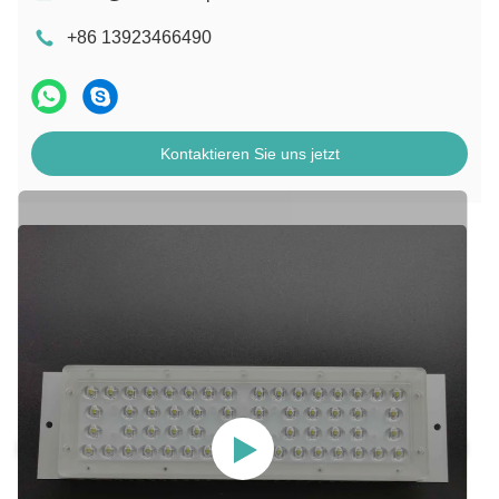
+86 13923466490
Kontaktieren Sie uns jetzt