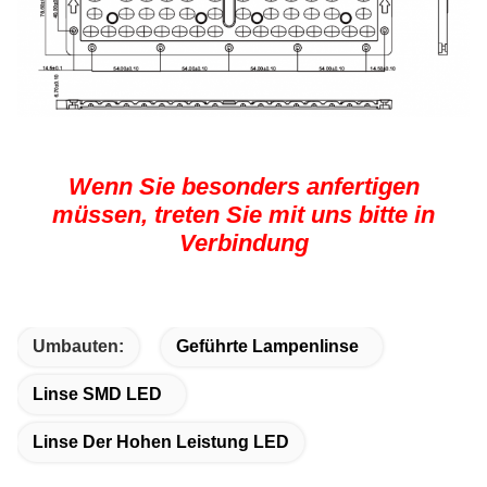
Wenn Sie besonders anfertigen
müssen, treten Sie mit uns bitte in
Verbindung
Umbauten:
Geführte Lampenlinse
Linse SMD LED
Linse Der Hohen Leistung LED