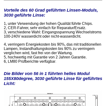
Vorteile des 60 Grad geführten Linsen-Moduls,
3030 geführte Linse:
1, unter Verwendung der hohen Qualität führte Chips.
2, CER-Fahrer, sehr einfach für Reparatur/Ersatz.
3, verschiedene Wahl: Eingangsspannung Wechselstroms
100-240V wasserdicht oder nicht-wasserdicht.
4, verringern Energiekosten bis 90%, das mit traditionellen
Lampen, Instandhaltungskosten bis 90% zu verringern
verglichen wird, fast frei von der Wartung.
5, hochwertig mit Garantie von 2 Jahren Garantie.
6, LM80 Prüfberichte verfügbar
.
Die Bilder von
56
in 1 führten helles Modul
155X80degree, 3030 geführte Linse für geführtes
Licht: