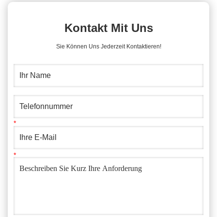
Kontakt Mit Uns
Sie Können Uns Jederzeit Kontaktieren!