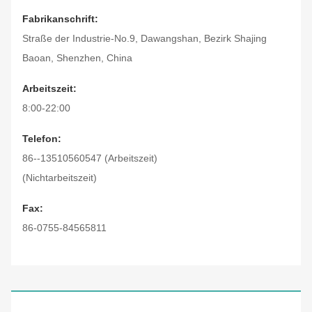
Fabrikanschrift:
Straße der Industrie-No.9, Dawangshan, Bezirk Shajing
Baoan, Shenzhen, China
Arbeitszeit:
8:00-22:00
Telefon:
86--13510560547 (Arbeitszeit)
(Nichtarbeitszeit)
Fax:
86-0755-84565811