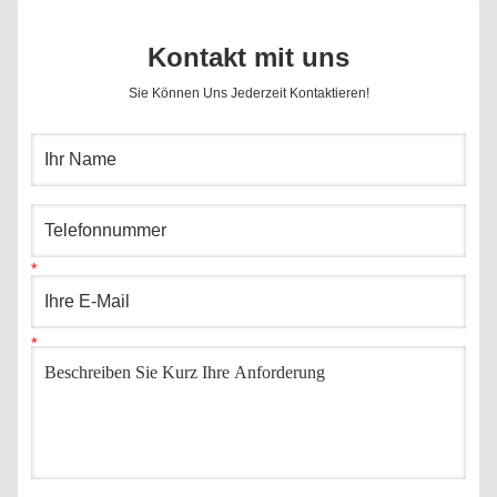
Kontakt mit uns
Sie Können Uns Jederzeit Kontaktieren!