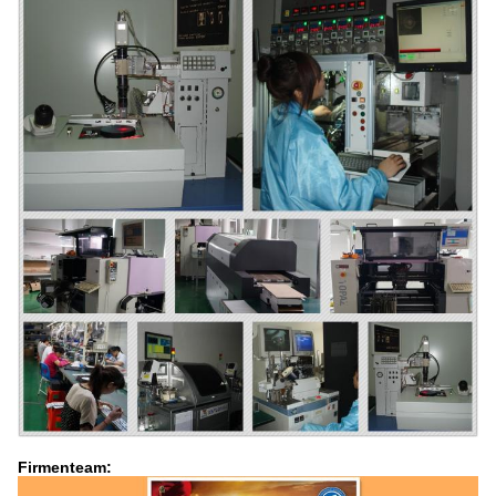
Firmenteam: