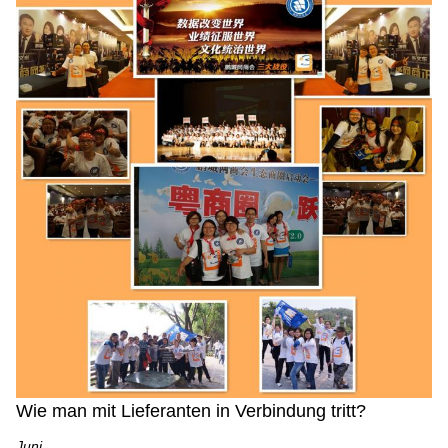
Wie man mit Lieferanten in Verbindung tritt?
Juni