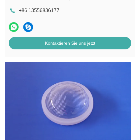
+86 13556836177
Kontaktieren Sie uns jetzt