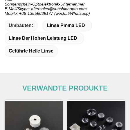
Sonnenschein-Optoelektronik-Unternehmen
E-Mail/Skype: aftersales@sunshineopto.com
Mobile: +86-13556836177 (wechat/Whatsapp)
Umbauten:
Linse Pmma LED
Linse Der Hohen Leistung LED
Geführte Helle Linse
VERWANDTE PRODUKTE