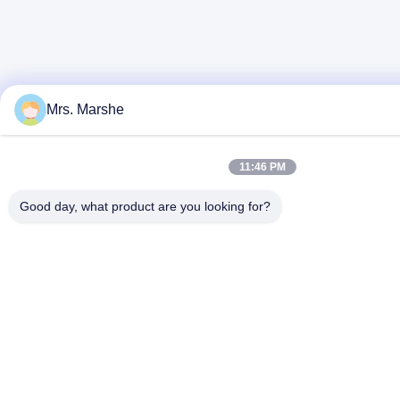
Mrs. Marshe
11:46 PM
Good day, what product are you looking for?