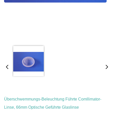
Überschwemmungs-Beleuchtung Führte Comllimator-
Linse, 66mm Optische Geführte Glaslinse