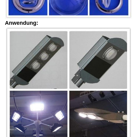
Anwendung: