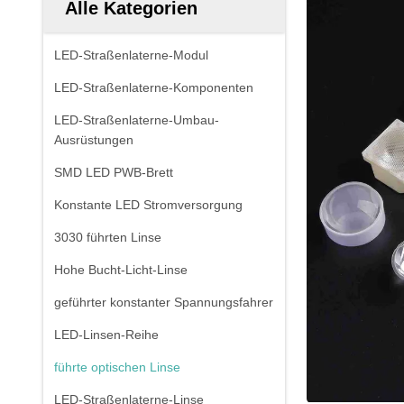
Alle Kategorien
LED-Straßenlaterne-Modul
LED-Straßenlaterne-Komponenten
LED-Straßenlaterne-Umbau-
Ausrüstungen
SMD LED PWB-Brett
Konstante LED Stromversorgung
3030 führten Linse
Hohe Bucht-Licht-Linse
geführter konstanter Spannungsfahrer
LED-Linsen-Reihe
führte optischen Linse
LED-Straßenlaterne-Linse