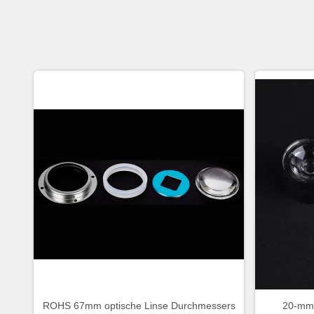
ROHS 67mm optische Linse Durchmessers
20-mm