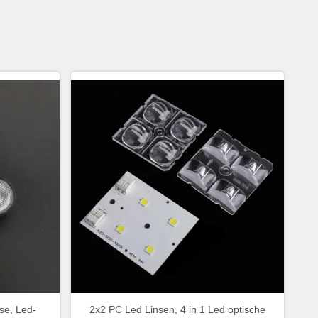
se, Led-
2x2 PC Led Linsen, 4 in 1 Led optische