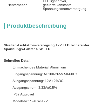
LED light driver
, 
Hervorheben:
geführte konstante 
Spannungsstromversorgung
Produktbeschreibung
Streifen-Lichtstromversorgung 12V LED, konstanter
Spannungs-Fahrer 40W LED
Schnelles Detail:
Einmachendes Material: Aluminium
Eingangsspannung: AC100-265V 50-60Hz
Ausgangsspannung: 12V ±2%DC
Ausgangsstrom: 3.33A±0.5%
IP67 Approvel
Modell-Nr.: S-40W-12V