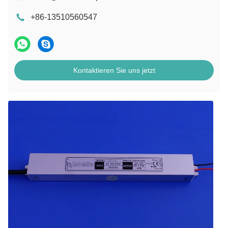
+86-13510560547
Kontaktieren Sie uns jetzt