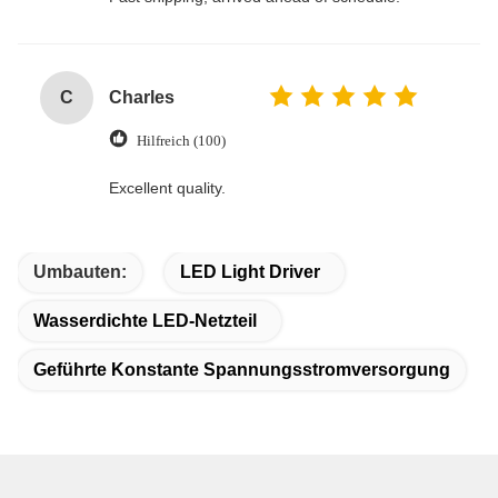
C
Charles
Hilfreich (100)
Excellent quality.
Umbauten:
LED Light Driver
Wasserdichte LED-Netzteil
Geführte Konstante Spannungsstromversorgung