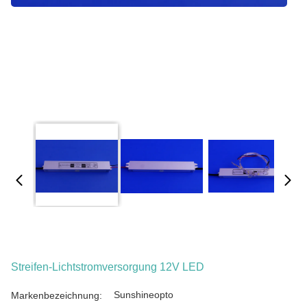
Streifen-Lichtstromversorgung 12V LED
Sunshineopto
Markenbezeichnung: