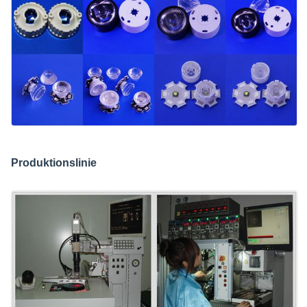
Produktionslinie