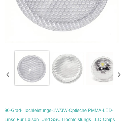
90-Grad-Hochleistungs-1W/3W-Optische PMMA-LED-
Linse Für Edison- Und SSC-Hochleistungs-LED-Chips