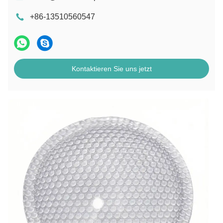
+86-13510560547
Kontaktieren Sie uns jetzt