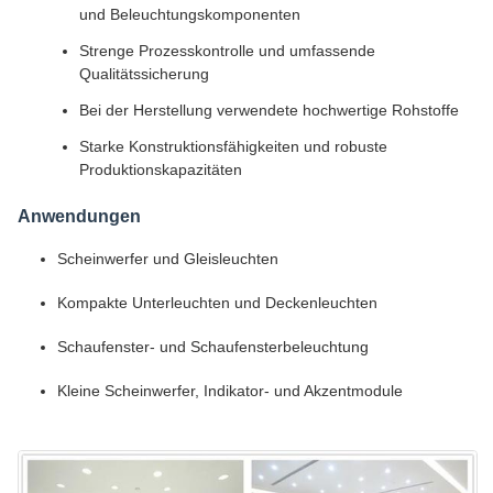
und Beleuchtungskomponenten
Strenge Prozesskontrolle und umfassende
Qualitätssicherung
Bei der Herstellung verwendete hochwertige Rohstoffe
Starke Konstruktionsfähigkeiten und robuste
Produktionskapazitäten
Anwendungen
Scheinwerfer und Gleisleuchten
Kompakte Unterleuchten und Deckenleuchten
Schaufenster- und Schaufensterbeleuchtung
Kleine Scheinwerfer, Indikator- und Akzentmodule