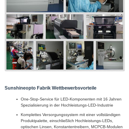
Sunshineopto Fabrik Wettbewerbsvorteile
One-Stop-Service für LED-Komponenten mit 16 Jahren
Spezialisierung in der Hochleistungs-LED-Industrie
Komplettes Versorgungssystem mit einer vollständigen
Produktpalette, einschließlich Hochleistungs-LEDs,
optischen Linsen, Konstantentreibern, MCPCB-Modulen