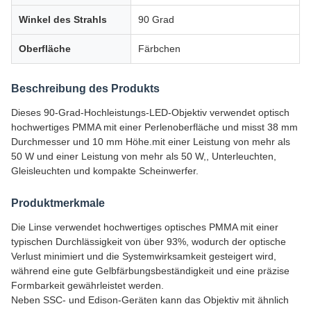
Winkel des Strahls
90 Grad
Oberfläche
Färbchen
Beschreibung des Produkts
Dieses 90-Grad-Hochleistungs-LED-Objektiv verwendet optisch
hochwertiges PMMA mit einer Perlenoberfläche und misst 38 mm
Durchmesser und 10 mm Höhe.mit einer Leistung von mehr als
50 W und einer Leistung von mehr als 50 W,, Unterleuchten,
Gleisleuchten und kompakte Scheinwerfer.
Produktmerkmale
Die Linse verwendet hochwertiges optisches PMMA mit einer
typischen Durchlässigkeit von über 93%, wodurch der optische
Verlust minimiert und die Systemwirksamkeit gesteigert wird,
während eine gute Gelbfärbungsbeständigkeit und eine präzise
Formbarkeit gewährleistet werden.
Neben SSC- und Edison-Geräten kann das Objektiv mit ähnlich