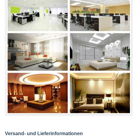
Versand- und Lieferinformationen