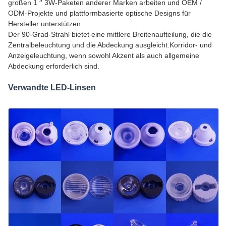
großen 1 ′′ 3W-Paketen anderer Marken arbeiten und OEM /
ODM-Projekte und plattformbasierte optische Designs für
Hersteller unterstützen.
Der 90-Grad-Strahl bietet eine mittlere Breitenaufteilung, die die
Zentralbeleuchtung und die Abdeckung ausgleicht.Korridor- und
Anzeigeleuchtung, wenn sowohl Akzent als auch allgemeine
Abdeckung erforderlich sind.
Verwandte LED-Linsen