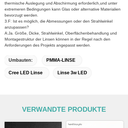
thermische Auslegung und Abschirmung erforderlich,und unter
extremeren Bedingungen kann Glas oder alternative Materialien
bevorzugt werden.
3.F: Ist es möglich, die Abmessungen oder den Strahlwinkel
anzupassen?
A:Ja. Größe, Dicke, Strahlwinkel, Oberflächenbehandlung und
Montagestruktur der Linsen können in der Regel nach den
Anforderungen des Projekts angepasst werden.
Umbauten:
PMMA-LINSE
Cree LED Linse
Linse 3w LED
VERWANDTE PRODUKTE