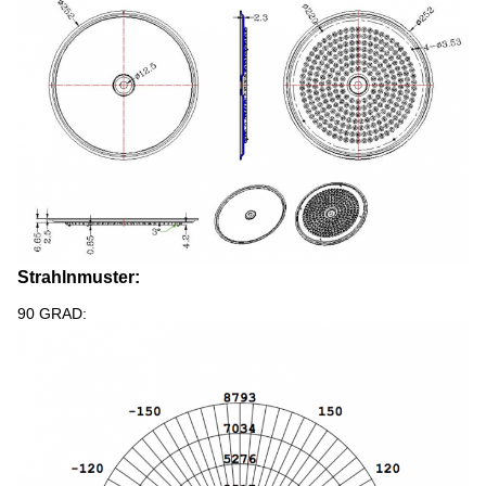
Strahlnmuster:
90 GRAD: