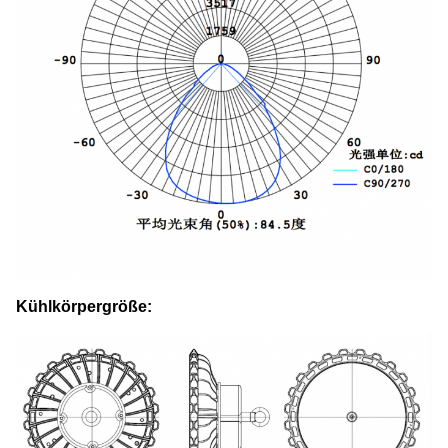
Kühlkörpergröße: