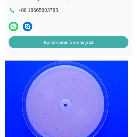
+86 18665803783
Kontaktieren Sie uns jetzt