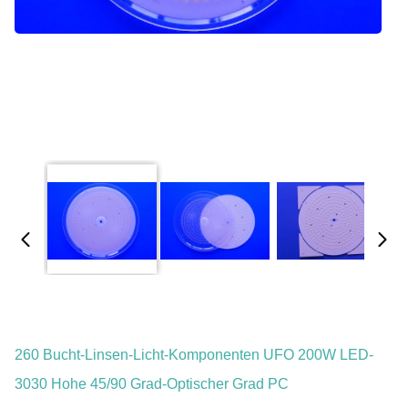
260 Bucht-Linsen-Licht-Komponenten UFO 200W LED-
3030 Hohe 45/90 Grad-Optischer Grad PC