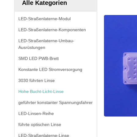
Alle Kategorien
LED-Straßenlaterne-Modul
LED-Straßenlaterne-Komponenten
LED-Straßenlaterne-Umbau-
Ausrüstungen
SMD LED PWB-Brett
Konstante LED Stromversorgung
3030 führten Linse
Hohe Bucht-Licht-Linse
geführter konstanter Spannungsfahrer
LED-Linsen-Reihe
führte optischen Linse
LED-Straßenlaterne-Linse