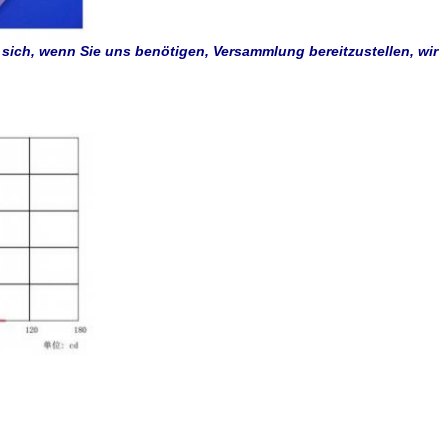
 sich, wenn Sie uns benötigen, Versammlung bereitzustellen, wir