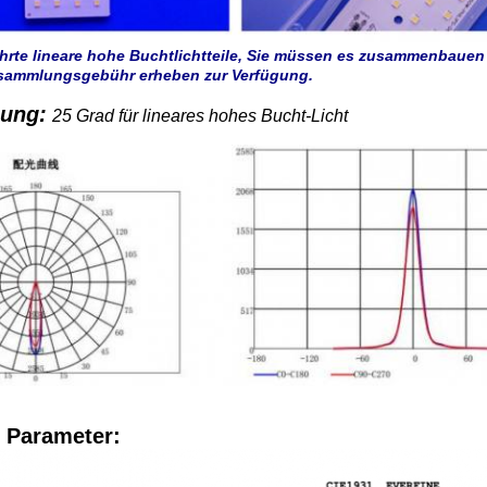
ührte lineare hohe Buchtlichtteile, Sie müssen es zusammenbauen
sammlungsgebühr erheben zur Verfügung.
lung:
25 Grad für lineares hohes Bucht-Licht
 Parameter: