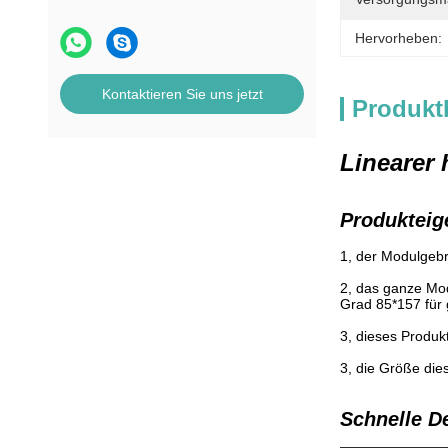
Hervorheben:
Kontaktieren Sie uns jetzt
Produkt
Linearer
Produkteig
1, der Modulgebr
2, das ganze Mod
Grad 85*157 für 
3, dieses Produk
3, die Größe die
Schnelle De