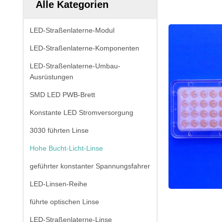
Alle Kategorien
LED-Straßenlaterne-Modul
LED-Straßenlaterne-Komponenten
LED-Straßenlaterne-Umbau-
Ausrüstungen
SMD LED PWB-Brett
Konstante LED Stromversorgung
3030 führten Linse
Hohe Bucht-Licht-Linse
geführter konstanter Spannungsfahrer
LED-Linsen-Reihe
führte optischen Linse
LED-Straßenlaterne-Linse