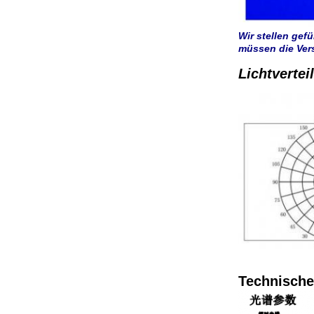
Wir stellen gef
müssen die Ver
Lichtvertei
Technische