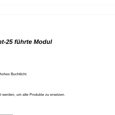
t-25 führte Modul
hohes Buchtlicht.
et werden, um alte Produkte zu ersetzen.