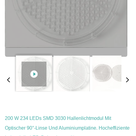
200 W 234 LEDs SMD 3030 Hallenlichtmodul Mit
Optischer 90°-Linse Und Aluminiumplatine. Hocheffiziente