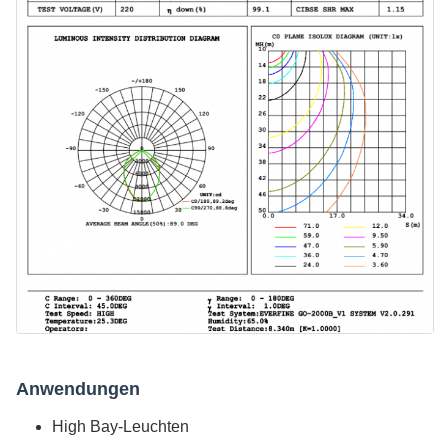
Anwendungen
High Bay-Leuchten