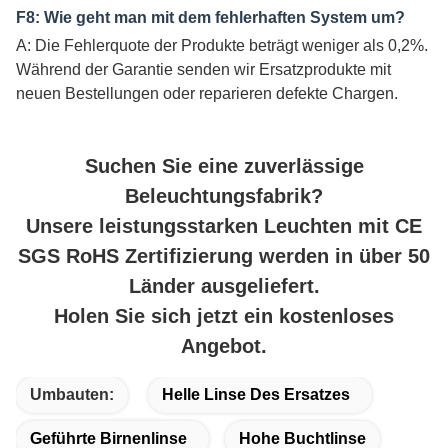
F8: Wie geht man mit dem fehlerhaften System um?
A: Die Fehlerquote der Produkte beträgt weniger als 0,2%.
Während der Garantie senden wir Ersatzprodukte mit
neuen Bestellungen oder reparieren defekte Chargen.
Suchen Sie eine zuverlässige
Beleuchtungsfabrik?
Unsere leistungsstarken Leuchten mit CE
SGS RoHS Zertifizierung werden in über 50
Länder ausgeliefert.
Holen Sie sich jetzt ein kostenloses
Angebot.
Umbauten:
Helle Linse Des Ersatzes
Geführte Birnenlinse
Hohe Buchtlinse