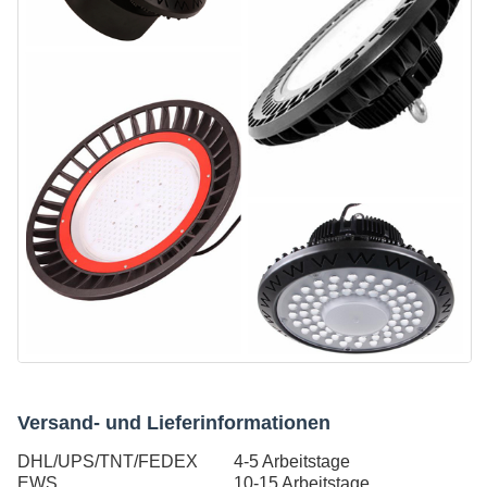
Versand- und Lieferinformationen
DHL/UPS/TNT/FEDEX
4-5 Arbeitstage
EWS
10-15 Arbeitstage