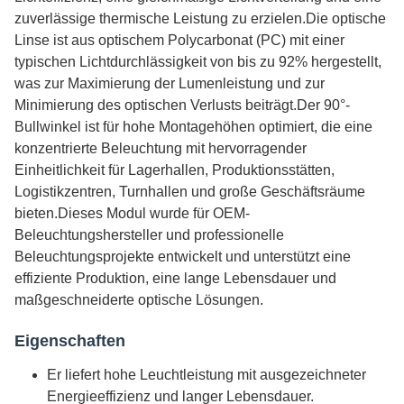
zuverlässige thermische Leistung zu erzielen.
Die optische
Linse ist aus optischem Polycarbonat (PC) mit einer
typischen Lichtdurchlässigkeit von bis zu 92% hergestellt,
was zur Maximierung der Lumenleistung und zur
Minimierung des optischen Verlusts beiträgt.Der 90°-
Bullwinkel ist für hohe Montagehöhen optimiert, die eine
konzentrierte Beleuchtung mit hervorragender
Einheitlichkeit für Lagerhallen, Produktionsstätten,
Logistikzentren, Turnhallen und große Geschäftsräume
bieten.
Dieses Modul wurde für OEM-
Beleuchtungshersteller und professionelle
Beleuchtungsprojekte entwickelt und unterstützt eine
effiziente Produktion, eine lange Lebensdauer und
maßgeschneiderte optische Lösungen.
Eigenschaften
Er liefert hohe Leuchtleistung mit ausgezeichneter
Energieeffizienz und langer Lebensdauer.