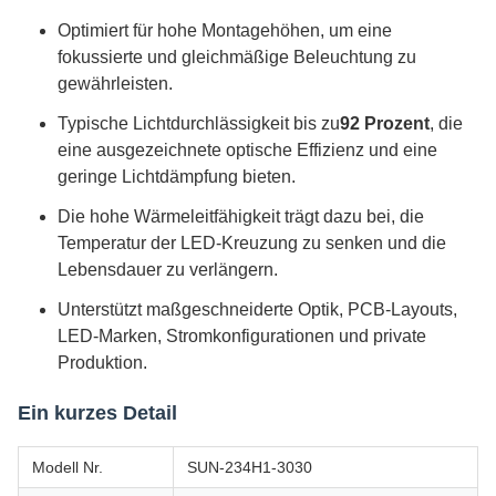
Optimiert für hohe Montagehöhen, um eine
fokussierte und gleichmäßige Beleuchtung zu
gewährleisten.
Typische Lichtdurchlässigkeit bis zu
92 Prozent
, die
eine ausgezeichnete optische Effizienz und eine
geringe Lichtdämpfung bieten.
Die hohe Wärmeleitfähigkeit trägt dazu bei, die
Temperatur der LED-Kreuzung zu senken und die
Lebensdauer zu verlängern.
Unterstützt maßgeschneiderte Optik, PCB-Layouts,
LED-Marken, Stromkonfigurationen und private
Produktion.
Ein kurzes Detail
Modell Nr.
SUN-234H1-3030