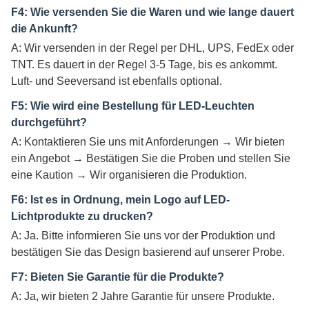
F4: Wie versenden Sie die Waren und wie lange dauert
die Ankunft?
A: Wir versenden in der Regel per DHL, UPS, FedEx oder
TNT. Es dauert in der Regel 3-5 Tage, bis es ankommt.
Luft- und Seeversand ist ebenfalls optional.
F5: Wie wird eine Bestellung für LED-Leuchten
durchgeführt?
A: Kontaktieren Sie uns mit Anforderungen → Wir bieten
ein Angebot → Bestätigen Sie die Proben und stellen Sie
eine Kaution → Wir organisieren die Produktion.
F6: Ist es in Ordnung, mein Logo auf LED-
Lichtprodukte zu drucken?
A: Ja. Bitte informieren Sie uns vor der Produktion und
bestätigen Sie das Design basierend auf unserer Probe.
F7: Bieten Sie Garantie für die Produkte?
A: Ja, wir bieten 2 Jahre Garantie für unsere Produkte.