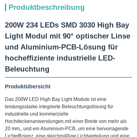
Produktbeschreibung
200W 234 LEDs SMD 3030 High Bay
Light Modul mit 90° optischer Linse
und Aluminium-PCB-Lösung für
hocheffiziente industrielle LED-
Beleuchtung
Produktübersicht
Das 200W LED High Bay Light Module ist eine
leistungsstarke integrierte Beleuchtungslösung für
industrielle und kommerzielle
Hochdeckenanwendungen.mit einer Breite von mehr als
20 mm,, und ein Aluminium-PCB, um eine hervorragende
Lichteffizienz, eine gleichmäßige Lichtverteilung und eine