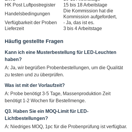
HK Post Luftpostregister
15 bis 18 Arbeitstage
Die Kommission hat die
Handelsbedingungen
Kommission aufgefordert,
Verfügbarkeit der Proben
- Ja, das ist es.
Lieferzeit
3 bis 4 Arbeitstage
Häufig gestellte Fragen
Kann ich eine Musterbestellung für LED-Leuchten
haben?
A: Ja, wir begrüßen Probenbestellungen, um die Qualität
zu testen und zu überprüfen.
Was ist mit der Vorlaufzeit?
A: Probe benötigt 3-5 Tage, Massenproduktion Zeit
benötigt 1-2 Wochen für Bestellmenge.
Q3. Haben Sie ein MOQ-Limit für LED-
Lichtbestellungen?
A: Niedriges MOQ, 1pc für die Probenprüfung ist verfügbar.