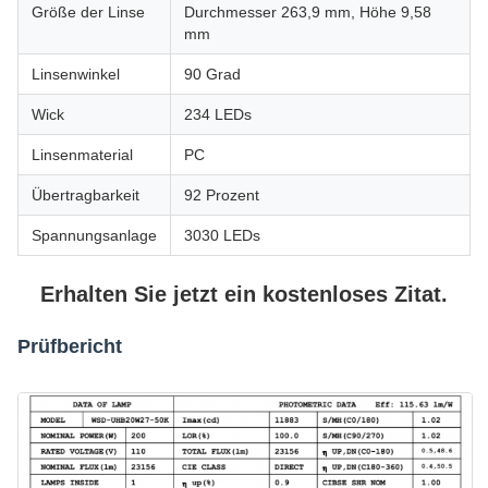
Größe der Linse
Durchmesser 263,9 mm, Höhe 9,58
mm
Linsenwinkel
90 Grad
Wick
234 LEDs
Linsenmaterial
PC
Übertragbarkeit
92 Prozent
Spannungsanlage
3030 LEDs
Erhalten Sie jetzt ein kostenloses Zitat.
Prüfbericht