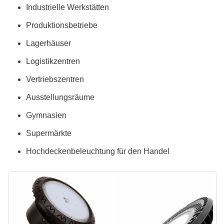
Industrielle Werkstätten
Produktionsbetriebe
Lagerhäuser
Logistikzentren
Vertriebszentren
Ausstellungsräume
Gymnasien
Supermärkte
Hochdeckenbeleuchtung für den Handel