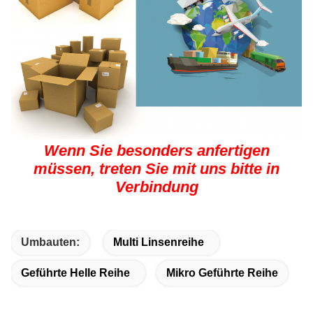
Wenn Sie besonders anfertigen
müssen, treten Sie mit uns bitte in
Verbindung
Umbauten:
Multi Linsenreihe
Geführte Helle Reihe
Mikro Geführte Reihe