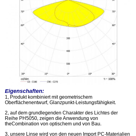
Eigenschaften:
1, Produkt kombiniert mit geometrischem
Oberflächenentwurf, Glanzpunkt-Leistungsfähigkeit.
2, auf dem grundlegenden Charakter des Lichtes der
Reihe PH5050, zeigen die Anwendung von
theCombination von optischem und von Bau.
3, unsere Linse wird von den neuen Import PC-Materialien