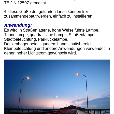
TEIJIN 1250Z gemacht.
4,
diese Größe der geführten Linse können frei
zusammengebaut werden, einfach zu installieren.
Anwendung:
Es wird in Straßenlaterne, hohe Weise führte Lampe,
Tunnellampe, quadratische Lampe, Straßenlampe,
Stadtbeleuchtung, Parklückelampe,
Deckenbogenbefestigungen, Landschaftsbereich,
Kleinbeleuchtung und andere Anwendungen verwendet, in
denen hoher Lichtstrom gewünscht wird.