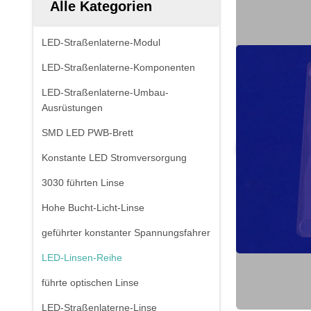
Alle Kategorien
LED-Straßenlaterne-Modul
LED-Straßenlaterne-Komponenten
LED-Straßenlaterne-Umbau-
Ausrüstungen
SMD LED PWB-Brett
Konstante LED Stromversorgung
3030 führten Linse
Hohe Bucht-Licht-Linse
geführter konstanter Spannungsfahrer
LED-Linsen-Reihe
führte optischen Linse
LED-Straßenlaterne-Linse