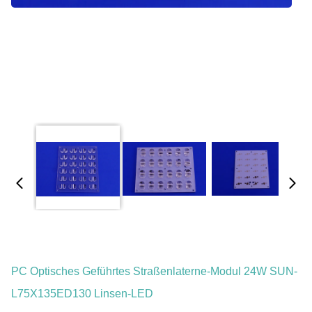
PC Optisches Geführtes Straßenlaterne-Modul 24W SUN-
L75X135ED130 Linsen-LED