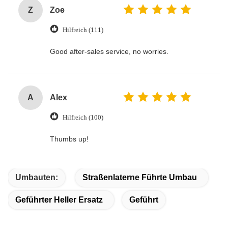
Z
Zoe
Hilfreich (111)
Good after-sales service, no worries.
A
Alex
Hilfreich (100)
Thumbs up!
Umbauten:
Straßenlaterne Führte Umbau
Geführter Heller Ersatz
Geführt