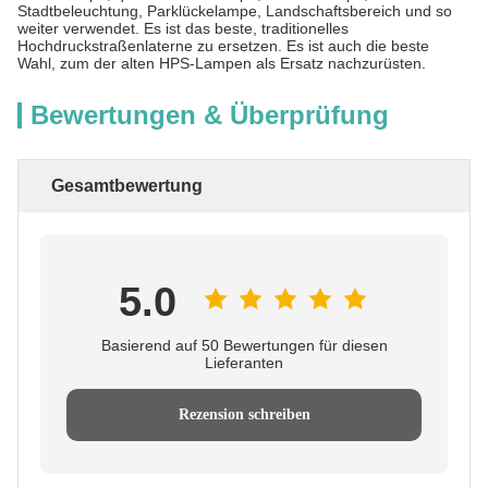
Stadtbeleuchtung, Parklückelampe, Landschaftsbereich und so
weiter verwendet. Es ist das beste, traditionelles
Hochdruckstraßenlaterne zu ersetzen. Es ist auch die beste
Wahl, zum der alten HPS-Lampen als Ersatz nachzurüsten.
Bewertungen & Überprüfung
Gesamtbewertung
5.0
Basierend auf 50 Bewertungen für diesen
Lieferanten
Rezension schreiben