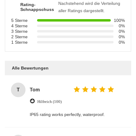
Nachstehend wird die Verteilung
Rating-
Schnappschuss
aller Ratings dargestellt.
5 Sterne
100%
4 Sterne
0%
3 Sterne
0%
2 Sterne
0%
1 Sterne
0%
Alle Bewertungen
T
Tom
Hilfreich (100)
IP65 rating works perfectly, waterproof.