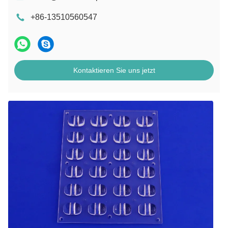
+86-13510560547
Kontaktieren Sie uns jetzt