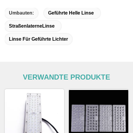
Umbauten:
Geführte Helle Linse
StraßenlaterneLinse
Linse Für Geführte Lichter
VERWANDTE PRODUKTE