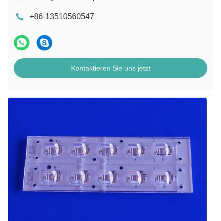
+86-13510560547
Kontaktieren Sie uns jetzt