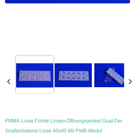
PMMA-Linse Führte Linsen-Öffnungswinkel Grad Der
Straßenlaterne-Linse 40x80 Mit PWB-Modul