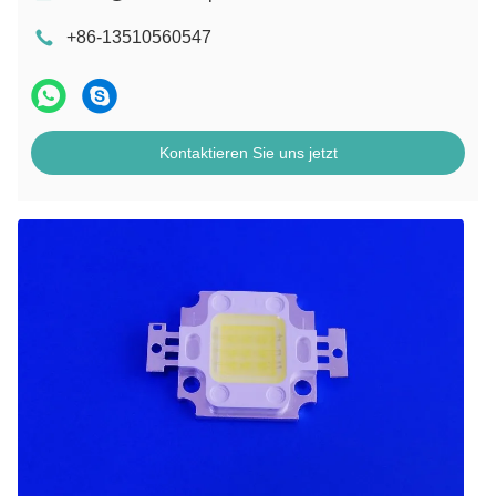
+86-13510560547
Kontaktieren Sie uns jetzt