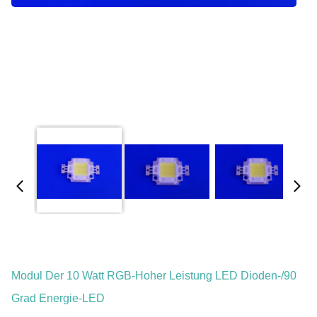
Modul Der 10 Watt RGB-Hoher Leistung LED Dioden-/90
Grad Energie-LED