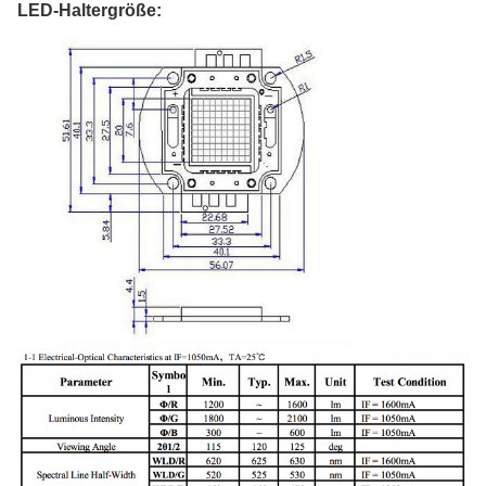
LED-Haltergröße: