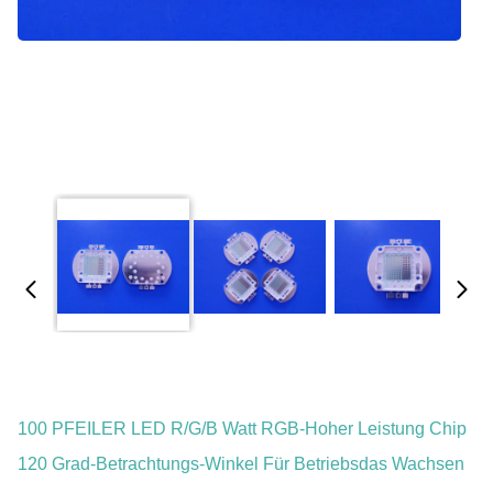
100 PFEILER LED R/G/B Watt RGB-Hoher Leistung Chip
120 Grad-Betrachtungs-Winkel Für Betriebsdas Wachsen