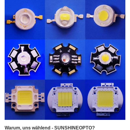
Warum, uns wählend - SUNSHINEOPTO?