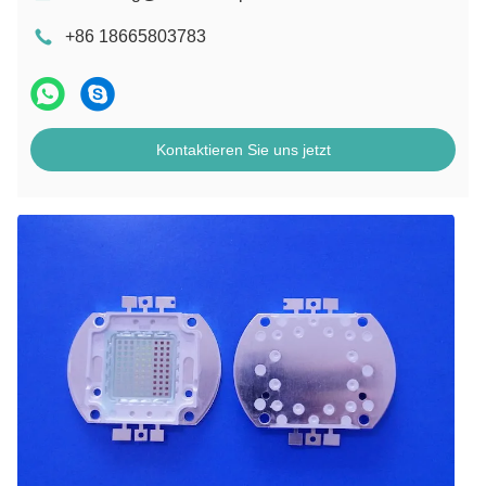
+86 18665803783
Kontaktieren Sie uns jetzt