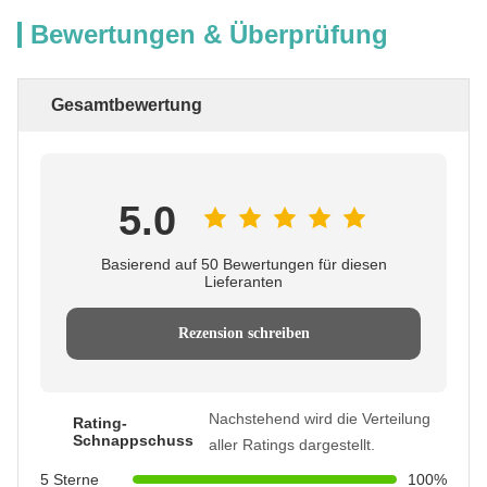
Bewertungen & Überprüfung
Gesamtbewertung
5.0
Basierend auf 50 Bewertungen für diesen
Lieferanten
Rezension schreiben
Nachstehend wird die Verteilung
Rating-
Schnappschuss
aller Ratings dargestellt.
5 Sterne
100%