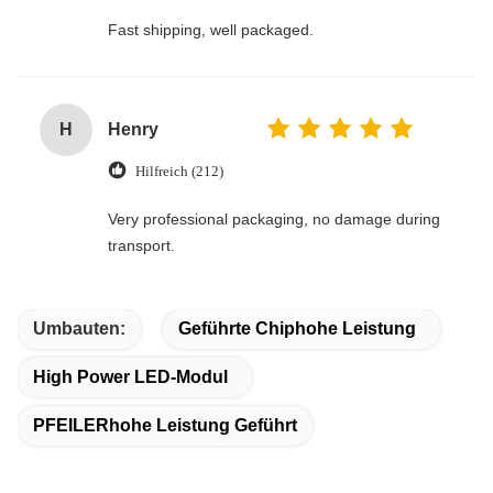
Fast shipping, well packaged.
H
Henry
Hilfreich (212)
Very professional packaging, no damage during
transport.
Umbauten:
Geführte Chiphohe Leistung
High Power LED-Modul
PFEILERhohe Leistung Geführt