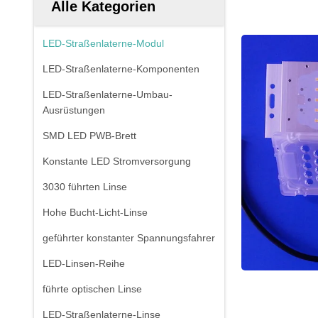
Alle Kategorien
LED-Straßenlaterne-Modul
LED-Straßenlaterne-Komponenten
LED-Straßenlaterne-Umbau-
Ausrüstungen
SMD LED PWB-Brett
Konstante LED Stromversorgung
3030 führten Linse
Hohe Bucht-Licht-Linse
geführter konstanter Spannungsfahrer
LED-Linsen-Reihe
führte optischen Linse
LED-Straßenlaterne-Linse