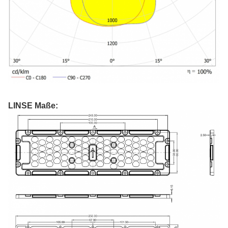
LINSE Maße: