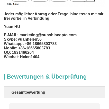
Jeder möglicher Antrag oder Frage, bitte treten mit mir
frei vorbei in Verbindung:
Yuan HU
E-MAIL: marketing@sunshineopto.com
Skype: yuanhelen56
Whatsapp: +86-18665803783
Mobile: +86-18665803783
QQ: 1831466204
Wechat: Helen1404
Bewertungen & Überprüfung
Gesamtbewertung