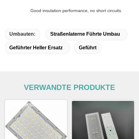
Good insulation performance, no short circuits.
Umbauten:
Straßenlaterne Führte Umbau
Geführter Heller Ersatz
Geführt
VERWANDTE PRODUKTE