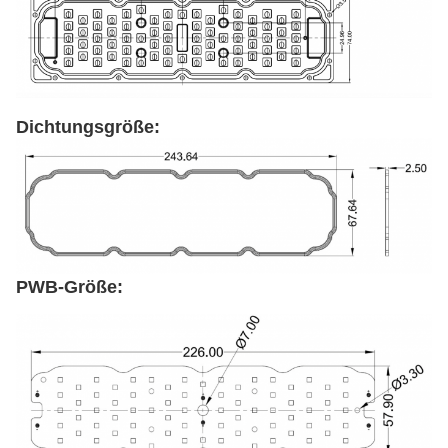
Dichtungsgröße:
PWB-Größe: