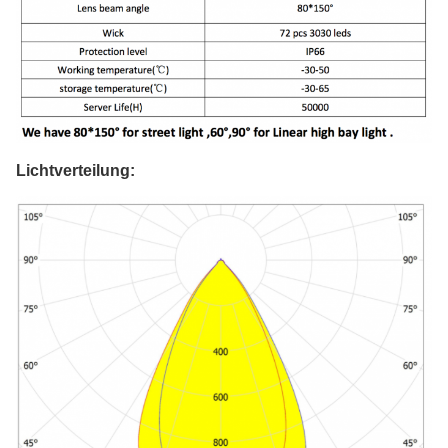
Lichtverteilung: