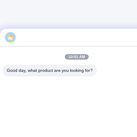
10:01 AM
Good day, what product are you looking for?