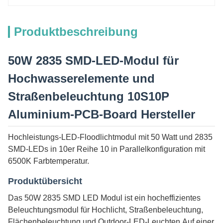
Produktbeschreibung
50W 2835 SMD-LED-Modul für
Hochwasserelemente und
Straßenbeleuchtung 10S10P
Aluminium-PCB-Board Hersteller
Hochleistungs-LED-Floodlichtmodul mit 50 Watt und 2835
SMD-LEDs in 10er Reihe 10 in Parallelkonfiguration mit
6500K Farbtemperatur.
Produktübersicht
Das 50W 2835 SMD LED Modul ist ein hocheffizientes
Beleuchtungsmodul für Hochlicht, Straßenbeleuchtung,
Flächenbeleuchtung und Outdoor-LED-Leuchten.Auf einer