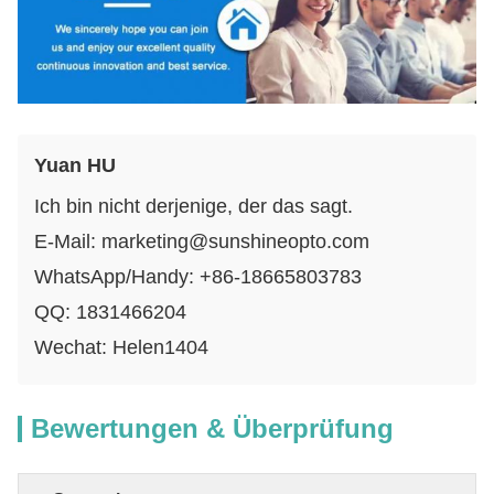
Yuan HU
Ich bin nicht derjenige, der das sagt.
E-Mail: marketing@sunshineopto.com
WhatsApp/Handy: +86-18665803783
QQ: 1831466204
Wechat: Helen1404
Bewertungen & Überprüfung