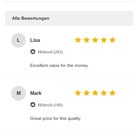
Alle Bewertungen
L
Lisa
Hilfreich (202)
Excellent value for the money.
M
Mark
Hilfreich (100)
Great price for this quality.