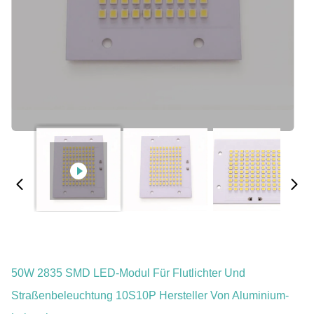
50W 2835 SMD LED-Modul Für Flutlichter Und
Straßenbeleuchtung 10S10P Hersteller Von Aluminium-