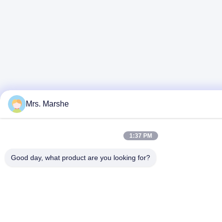
Mrs. Marshe
1:37 PM
Good day, what product are you looking for?