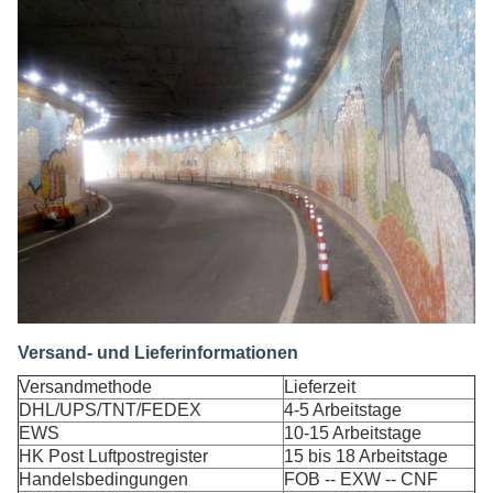
Versand- und Lieferinformationen
Versandmethode
Lieferzeit
DHL/UPS/TNT/FEDEX
4-5 Arbeitstage
EWS
10-15 Arbeitstage
HK Post Luftpostregister
15 bis 18 Arbeitstage
Handelsbedingungen
FOB -- EXW -- CNF