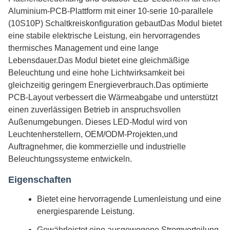
Aluminium-PCB-Plattform mit einer 10-serie 10-parallele
(10S10P) Schaltkreiskonfiguration gebautDas Modul bietet
eine stabile elektrische Leistung, ein hervorragendes
thermisches Management und eine lange
Lebensdauer.Das Modul bietet eine gleichmäßige
Beleuchtung und eine hohe Lichtwirksamkeit bei
gleichzeitig geringem Energieverbrauch.Das optimierte
PCB-Layout verbessert die Wärmeabgabe und unterstützt
einen zuverlässigen Betrieb in anspruchsvollen
Außenumgebungen. Dieses LED-Modul wird von
Leuchtenherstellern, OEM/ODM-Projekten,und
Auftragnehmer, die kommerzielle und industrielle
Beleuchtungssysteme entwickeln.
Eigenschaften
Bietet eine hervorragende Lumenleistung und eine
energiesparende Leistung.
Gewährleistet eine ausgewogene Stromverteilung