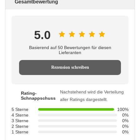
Gesamtbewertung
5.0
Basierend auf 50 Bewertungen für diesen
Lieferanten
Rezension schreiben
Nachstehend wird die Verteilung
Rating-
Schnappschuss
aller Ratings dargestellt.
5 Sterne
100%
4 Sterne
0%
3 Sterne
0%
2 Sterne
0%
1 Sterne
0%