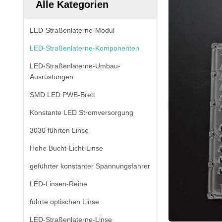
Alle Kategorien
LED-Straßenlaterne-Modul
LED-Straßenlaterne-Komponenten
LED-Straßenlaterne-Umbau-
Ausrüstungen
SMD LED PWB-Brett
Konstante LED Stromversorgung
3030 führten Linse
Hohe Bucht-Licht-Linse
geführter konstanter Spannungsfahrer
LED-Linsen-Reihe
führte optischen Linse
LED-Straßenlaterne-Linse