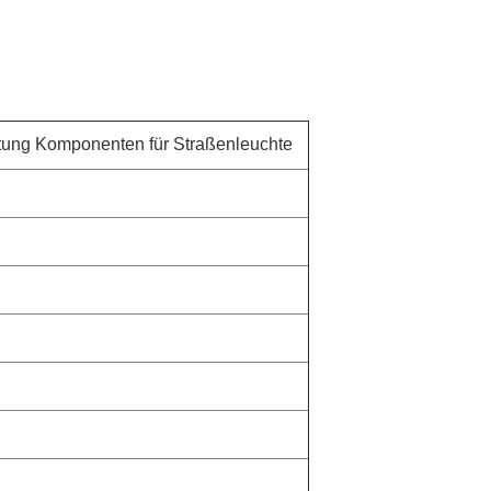
ung Komponenten für Straßenleuchte