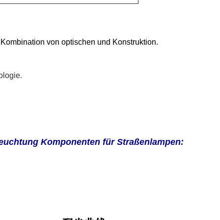
 Kombination von optischen und Konstruktion.
logie.
leuchtung Komponenten für Straßenlampen: