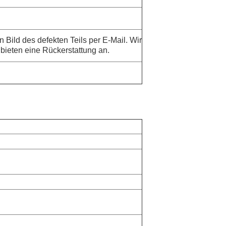
n Bild des defekten Teils per E-Mail. Wir
bieten eine Rückerstattung an.