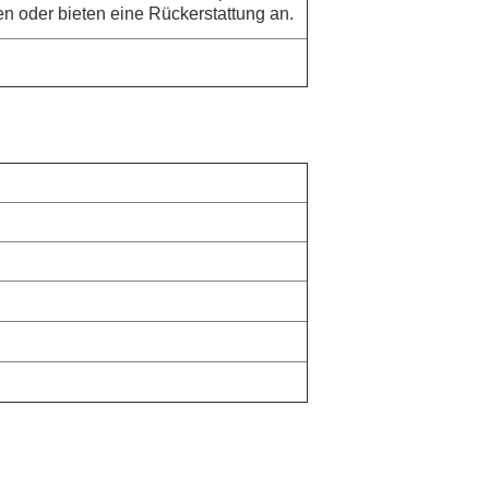
n oder bieten eine Rückerstattung an.