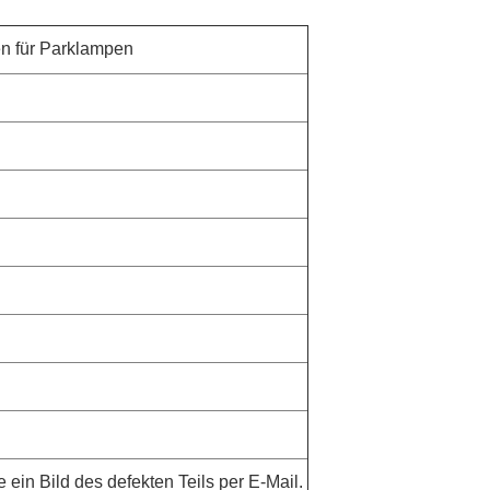
en für Parklampen
 ein Bild des defekten Teils per E-Mail.