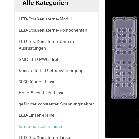
Alle Kategorien
LED-Straßenlaterne-Modul
LED-Straßenlaterne-Komponenten
LED-Straßenlaterne-Umbau-
Ausrüstungen
SMD LED PWB-Brett
Konstante LED Stromversorgung
3030 führten Linse
Hohe Bucht-Licht-Linse
geführter konstanter Spannungsfahrer
LED-Linsen-Reihe
führte optischen Linse
LED-Straßenlaterne-Linse