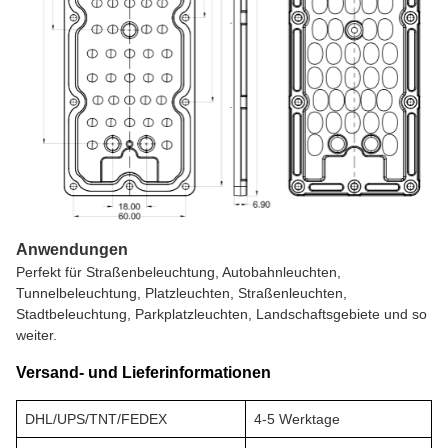
Anwendungen
Perfekt für Straßenbeleuchtung, Autobahnleuchten,
Tunnelbeleuchtung, Platzleuchten, Straßenleuchten,
Stadtbeleuchtung, Parkplatzleuchten, Landschaftsgebiete und so
weiter.
Versand- und Lieferinformationen
DHL/UPS/TNT/FEDEX
4-5 Werktage