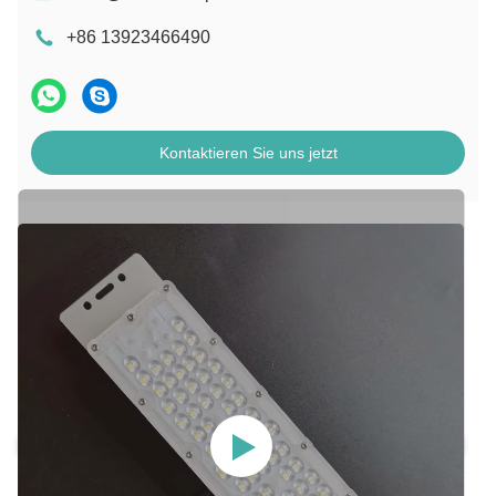
+86 13923466490
Kontaktieren Sie uns jetzt