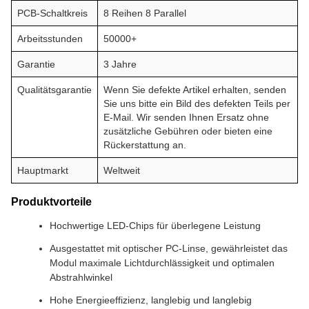
PCB-Schaltkreis
8 Reihen 8 Parallel
Arbeitsstunden
50000+
Garantie
3 Jahre
Qualitätsgarantie
Wenn Sie defekte Artikel erhalten, senden
Sie uns bitte ein Bild des defekten Teils per
E-Mail. Wir senden Ihnen Ersatz ohne
zusätzliche Gebühren oder bieten eine
Rückerstattung an.
Hauptmarkt
Weltweit
Produktvorteile
Hochwertige LED-Chips für überlegene Leistung
Ausgestattet mit optischer PC-Linse, gewährleistet das
Modul maximale Lichtdurchlässigkeit und optimalen
Abstrahlwinkel
Hohe Energieeffizienz, langlebig und langlebig