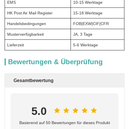
EMS
10-15 Werktage
HK Post Air Mail Register
15-18 Werktage
Handelsbedingungen
FOB|EXW|CIF|CFR
Musterverfügbarkeit
JA, 3 Tage
Lieferzeit
5-6 Werktage
Bewertungen & Überprüfung
Gesamtbewertung
5.0
Basierend auf 50 Bewertungen für dieses Produkt