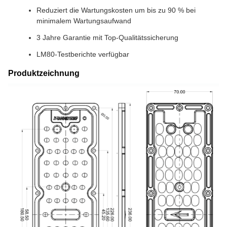
Reduziert die Wartungskosten um bis zu 90 % bei
minimalem Wartungsaufwand
3 Jahre Garantie mit Top-Qualitätssicherung
LM80-Testberichte verfügbar
Produktzeichnung