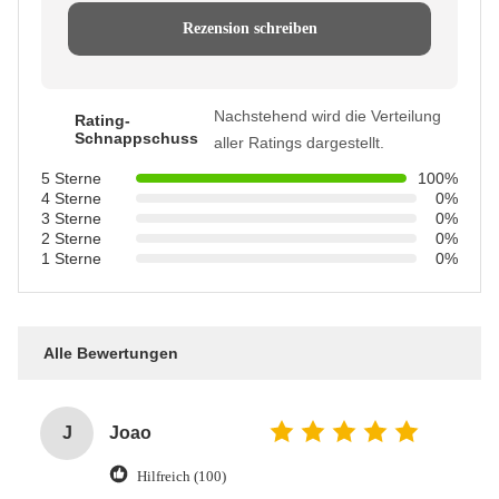
Rezension schreiben
Nachstehend wird die Verteilung
Rating-
Schnappschuss
aller Ratings dargestellt.
5 Sterne
100%
4 Sterne
0%
3 Sterne
0%
2 Sterne
0%
1 Sterne
0%
Alle Bewertungen
J
Joao
Hilfreich (100)