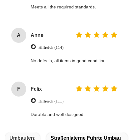
Meets all the required standards.
A
Anne
Hilfreich (114)
No defects, all items in good condition.
F
Felix
Hilfreich (111)
Durable and well-designed.
Umbauten:
Straßenlaterne Führte Umbau