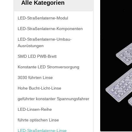
Alle Kategorien
LED-Straßenlaterne-Modul
LED-Straßenlaterne-Komponenten
LED-Straßenlaterne-Umbau-
Ausrüstungen
SMD LED PWB-Brett
Konstante LED Stromversorgung
3030 führten Linse
Hohe Bucht-Licht-Linse
geführter konstanter Spannungsfahrer
LED-Linsen-Reihe
führte optischen Linse
LED-Straßenlaterne-Linse