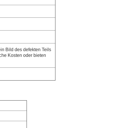
in Bild des defekten Teils
iche Kosten oder bieten