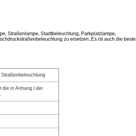
pe, Straßenlampe, Stadtbeleuchtung, Parkplatzlampe,
Hochdruckstraßenbeleuchtung zu ersetzen..Es ist auch die beste
 Straßenbeleuchtung
 die in Anhang I der
.