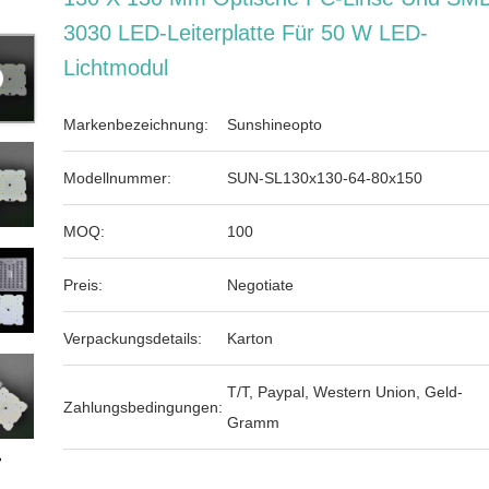
3030 LED-Leiterplatte Für 50 W LED-
Lichtmodul
Markenbezeichnung:
Sunshineopto
Modellnummer:
SUN-SL130x130-64-80x150
MOQ:
100
Preis:
Negotiate
Verpackungsdetails:
Karton
T/T, Paypal, Western Union, Geld-
Zahlungsbedingungen:
Gramm