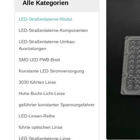
Alle Kategorien
LED-Straßenlaterne-Modul
LED-Straßenlaterne-Komponenten
LED-Straßenlaterne-Umbau-
Ausrüstungen
SMD LED PWB-Brett
Konstante LED Stromversorgung
3030 führten Linse
Hohe Bucht-Licht-Linse
geführter konstanter Spannungsfahrer
LED-Linsen-Reihe
führte optischen Linse
LED-Straßenlaterne-Linse