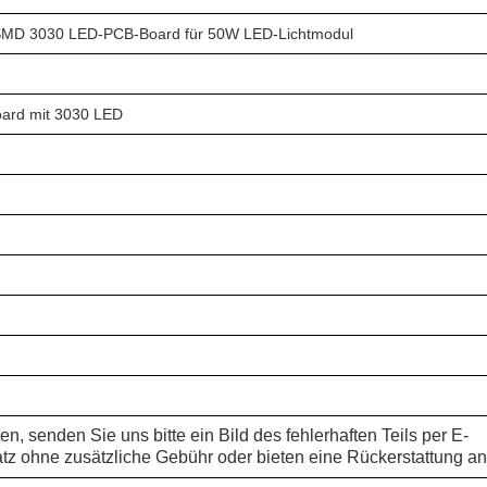
SMD 3030 LED-PCB-Board für 50W LED-Lichtmodul
oard mit 3030 LED
en, senden Sie uns bitte ein Bild des fehlerhaften Teils per E-
atz ohne zusätzliche Gebühr oder bieten eine Rückerstattung an